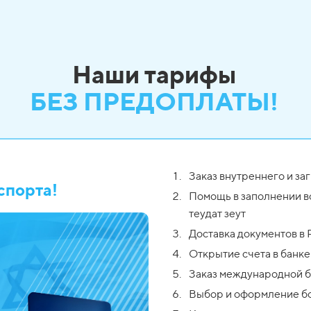
Наши тарифы
БЕЗ ПРЕДОПЛАТЫ!
Заказ внутреннего и за
спорта!
Помощь в заполнении вс
теудат зеут
Доставка документов в
Открытие счета в банк
Заказ международной 
Выбор и оформление б