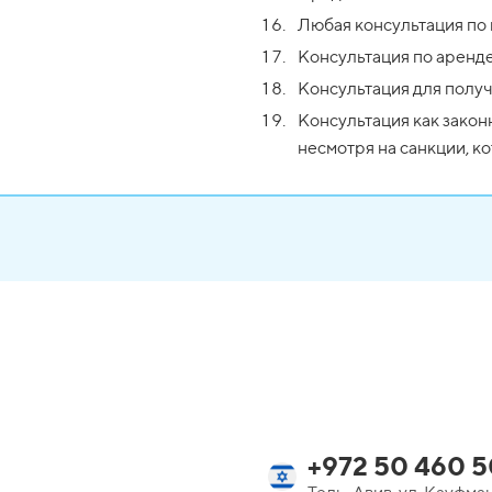
Любая консультация по
Консультация по аренде
Консультация для получ
Консультация как закон
несмотря на санкции, к
+972 50 460 5