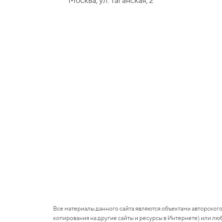
Москва, ул. Таганская, 2
Все материалы данного сайта являются объектами авторского
копирования на другие сайты и ресурсы в Интернете) или л