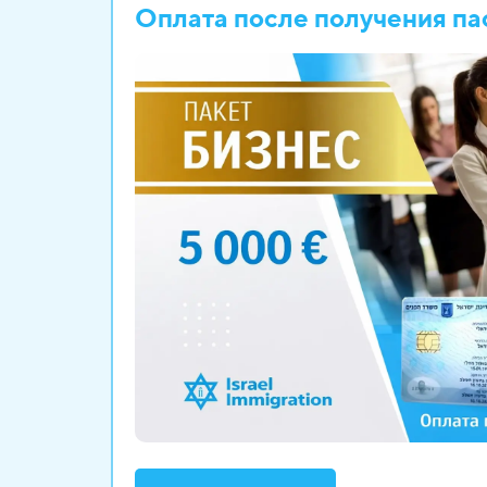
Оплата после
получения па