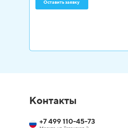
Оставить заявку
Контакты
+7 499 110-45-73