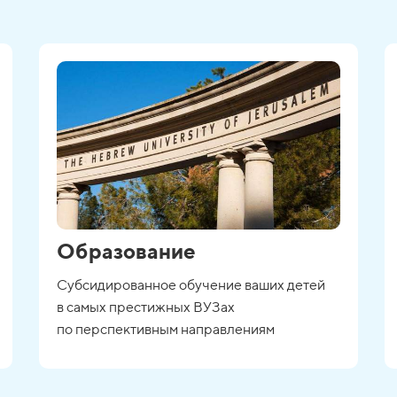
Образование
Субсидированное обучение ваших детей
в самых престижных ВУЗах
по перспективным направлениям