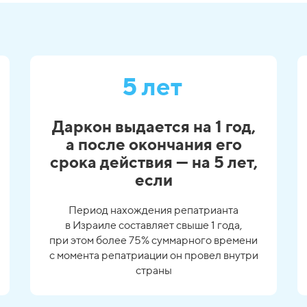
5 лет
Даркон выдается на 1 год,
а после окончания его
срока действия — на 5 лет,
если
Период нахождения репатрианта
в Израиле составляет свыше 1 года,
при этом более 75% суммарного времени
с момента репатриации он провел внутри
страны