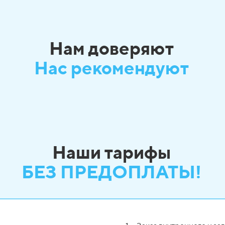
Нам доверяют
Нас рекомендуют
Наши тарифы
БЕЗ ПРЕДОПЛАТЫ!