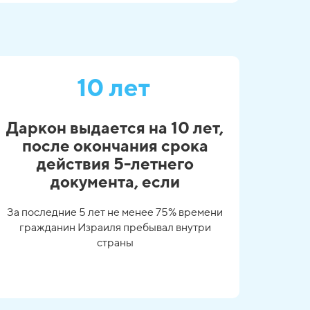
10 лет
Даркон выдается на 10 лет,
после окончания срока
действия 5-летнего
документа, если
За последние 5 лет не менее 75% времени
гражданин Израиля пребывал внутри
страны