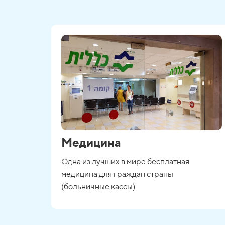
Медицина
Одна из лучших в мире бесплатная
медицина для граждан страны
(больничные кассы)