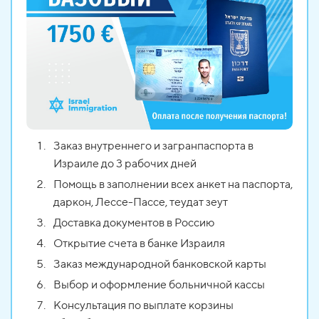
Заказ внутреннего и загранпаспорта в
Израиле до 3 рабочих дней
Помощь в заполнении всех анкет на паспорта,
даркон, Лессе-Пассе, теудат зеут
Доставка документов в Россию
Открытие счета в банке Израиля
Заказ международной банковской карты
Выбор и оформление больничной кассы
Консультация по выплате корзины