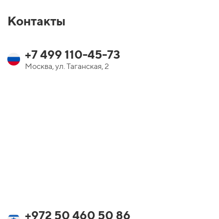
Контакты
+7 499 110-45-73
Москва, ул. Таганская, 2
+972 50 460 50 86