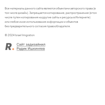
Все материалы данного сайта являются объектами авторского права (в
том числе дизайн). Запрещается копирование, распространение (в том
числе путем копирования на другие сайты и ресурсы в Интернете)
или любое иное использование информации и объектов
без предварительного согласия правообладателя.
© 2024 Israel Imigration