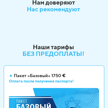
Нам доверяют
Нас рекомендуют
Наши тарифы
БЕЗ ПРЕДОПЛАТЫ!
★
Пакет «Базовый» 1750
€
Оплата после
получения паспорта!