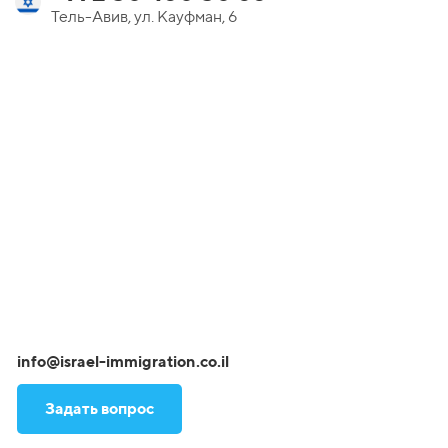
Тель-Авив, ул. Кауфман, 6
info@israel-immigration.co.il
Задать вопрос