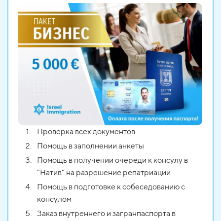
Проверка всех документов
Помощь в заполнении анкеты
Помощь в получении очереди к консулу в
"Натив" на разрешение репатриации
Помощь в подготовке к собеседованию с
консулом
Заказ внутреннего и загранпаспорта в