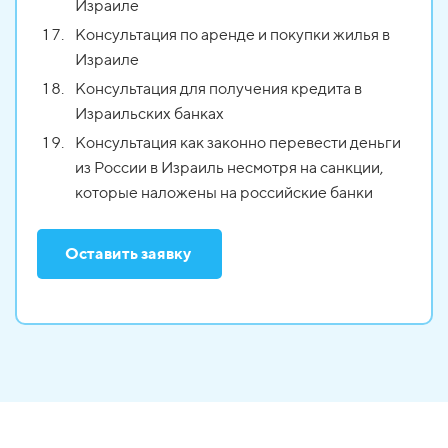
Израиле
Консультация по аренде и покупки жилья в
Израиле
Консультация для получения кредита в
Израильских банках
Консультация как законно перевести деньги
из России в Израиль несмотря на санкции,
которые наложены на российские банки
Оставить заявку