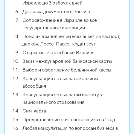
Израиле до 3 рабочих дней
Доставка документов в Россию
Сопровождение в Израиле во все
государственные инстанции
Помощь в заполнении всех анкет на паспорт,
даркон, Лессе-Пассе, теудат зеут
Открытие счета в банке Израиля
Заказ международной банковской карты
Выбор и оформление больничной кассы
Консультация по выплате корзины
абсорбция
Консультация по выплатам института
национального страхования
Сим-карта
Предоставление почтового ящика на 1 год
Любая консультация по вопросам бизнеса в