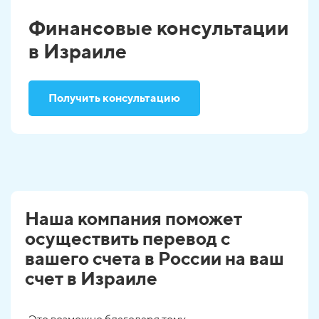
Финансовые консультации
в Израиле
Получить консультацию
Наша компания поможет
осуществить перевод с
вашего счета в России на ваш
счет в Израиле