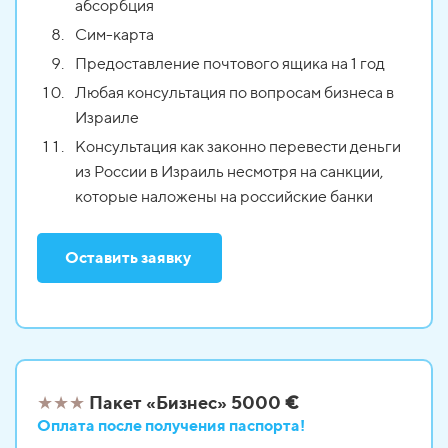
абсорбция
Сим-карта
Предоставление почтового ящика на 1 год
Любая консультация по вопросам бизнеса в
Израиле
Консультация как законно перевести деньги
из России в Израиль несмотря на санкции,
которые наложены на российские банки
Оставить заявку
★
★
★
Пакет «Бизнес» 5000
€
Оплата после
получения паспорта!